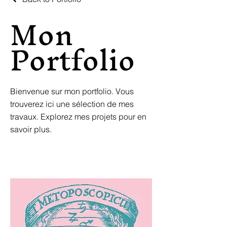
Mon
Portfolio
Bienvenue sur mon portfolio. Vous
trouverez ici une sélection de mes
travaux. Explorez mes projets pour en
savoir plus.